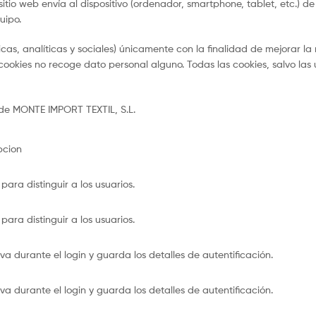
 sitio web envía al dispositivo (ordenador, smartphone, tablet, etc.
uipo.
cas, analíticas y sociales) únicamente con la finalidad de mejorar la 
 cookies no recoge dato personal alguno. Todas las cookies, salvo las 
 de MONTE IMPORT TEXTIL, S.L.
pcion
para distinguir a los usuarios.
para distinguir a los usuarios.
va durante el login y guarda los detalles de autentificación.
va durante el login y guarda los detalles de autentificación.