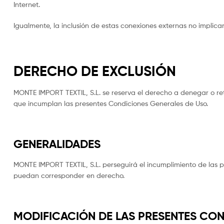
Internet.
Igualmente, la inclusión de estas conexiones externas no implica
DERECHO DE EXCLUSIÓN
MONTE IMPORT TEXTIL, S.L. se reserva el derecho a denegar o retir
que incumplan las presentes Condiciones Generales de Uso.
GENERALIDADES
MONTE IMPORT TEXTIL, S.L. perseguirá el incumplimiento de las pr
puedan corresponder en derecho.
MODIFICACIÓN DE LAS PRESENTES CO