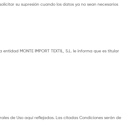
solicitar su supresión cuando los datos ya no sean necesarios
la entidad MONTE IMPORT TEXTIL, S.L. le informa que es titular
rales de Uso aquí reflejadas. Las citadas Condiciones serán de